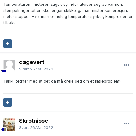
Temperaturen i motoren stiger, sylinder utvider seg av varmen,
stempelringer tetter ikke lenger skikkelig, man mister kompresjon,
motor stopper. Hvis man er heldig temperatur synker, kompresjon er
tilbake....
dagevert
Svart
25.Mai.2022
Takk! Regner med at det da må dreie seg om et kjøleproblem?
Skrotnisse
Svart
26.Mai.2022