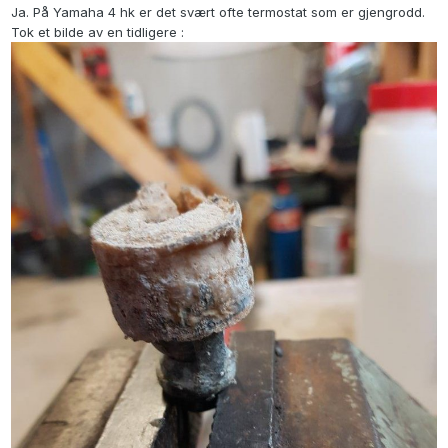
Ja. På Yamaha 4 hk er det svært ofte termostat som er gjengrodd.
Tok et bilde av en tidligere
: