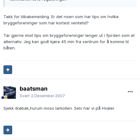
Takk for tilbakemelding. Er det noen som har tips om hvilke
bryggeforeninger som har kortest ventetid?
Tar gjerne imot tips om bryggeforeninger lenger ut i fjorden som et
alternativ. Jeg kan godt kjøre 45 min fra sentrum for å komme til
båten.
baatsman
Svart
2.Desember.2007
Sjekk drøbak,hurum moss larkollen. Selv har vi på Hvaler.