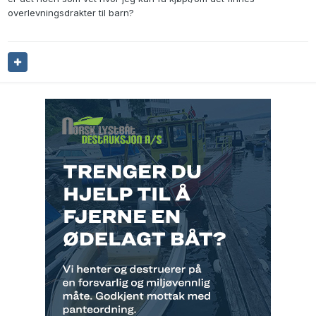
overlevningsdrakter til barn?