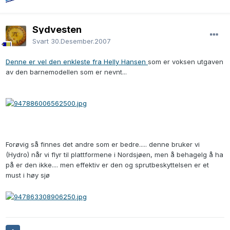
Sydvesten
Svart
30.Desember.2007
Denne er vel den enkleste fra Helly Hansen
som er voksen utgaven
av den barnemodellen som er nevnt...
Forøvig så finnes det andre som er bedre..... denne bruker vi
(Hydro) når vi flyr til plattformene i Nordsjøen, men å behagelg å ha
på er den ikke.... men effektiv er den og sprutbeskyttelsen er et
must i høy sjø