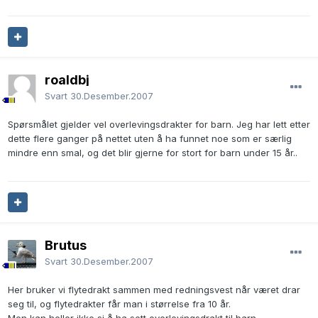
roaldbj
Svart
30.Desember.2007
Spørsmålet gjelder vel overlevingsdrakter for barn. Jeg har lett etter
dette flere ganger på nettet uten å ha funnet noe som er særlig
mindre enn smal, og det blir gjerne for stort for barn under 15 år..
Brutus
Svart
30.Desember.2007
Her bruker vi flytedrakt sammen med redningsvest når været drar
seg til, og flytedrakter får man i størrelse fra 10 år.