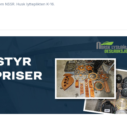
 NSSR. Husk lytteplikten K-16.