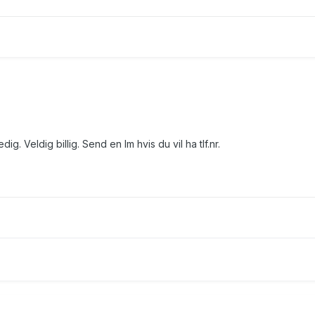
. Veldig billig. Send en Im hvis du vil ha tlf.nr.