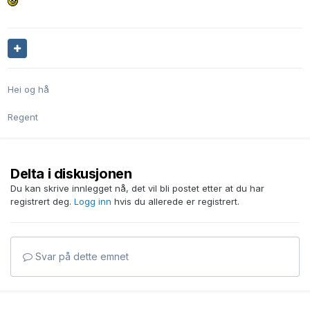
Hei og hå
Regent
Delta i diskusjonen
Du kan skrive innlegget nå, det vil bli postet etter at du har
registrert deg.
Logg inn
hvis du allerede er registrert.
Svar på dette emnet