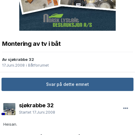
Montering av tv i båt
Av sjøkrabbe 32
17.Juni.2008
i
Båtforumet
Svar på dette emnet
sjøkrabbe 32
Startet
17.Juni.2008
Heisan.