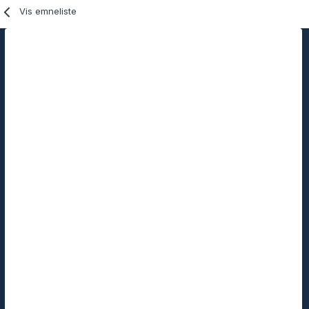
Vis emneliste