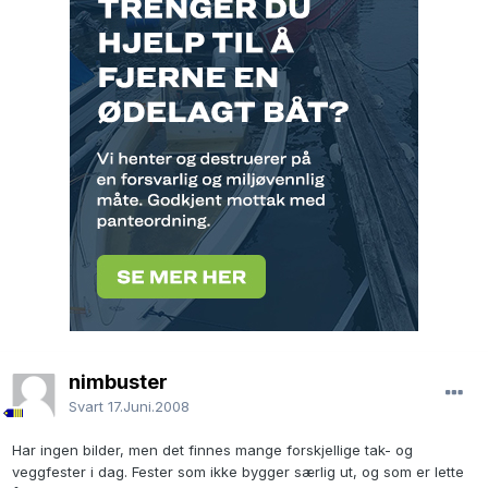
nimbuster
Svart
17.Juni.2008
Har ingen bilder, men det finnes mange forskjellige tak- og
veggfester i dag. Fester som ikke bygger særlig ut, og som er lette