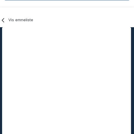
Vis emneliste