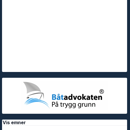
Vis emner