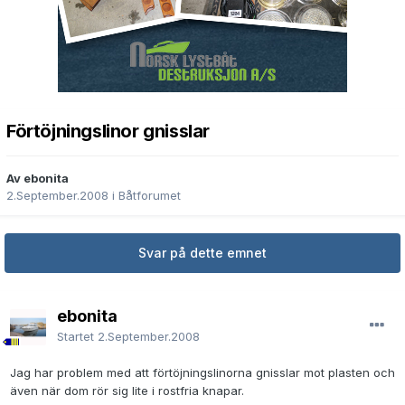
Förtöjningslinor gnisslar
Av ebonita
2.September.2008
i
Båtforumet
Svar på dette emnet
ebonita
Startet
2.September.2008
Jag har problem med att förtöjningslinorna gnisslar mot plasten och
även när dom rör sig lite i rostfria knapar.