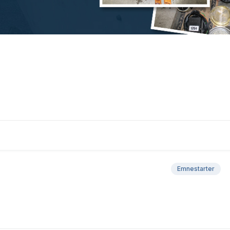
Emnestarter