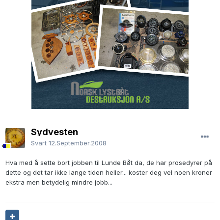
Sydvesten
Svart
12.September.2008
Hva med å sette bort jobben til Lunde Båt da, de har prosedyrer på
dette og det tar ikke lange tiden heller... koster deg vel noen kroner
ekstra men betydelig mindre jobb...