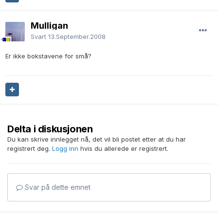
Mulligan
Svart
13.September.2008
Er ikke bokstavene for små?
Delta i diskusjonen
Du kan skrive innlegget nå, det vil bli postet etter at du har
registrert deg.
Logg inn
hvis du allerede er registrert.
Svar på dette emnet