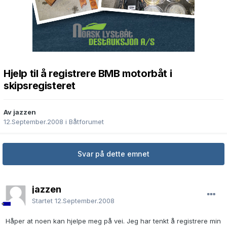
Hjelp til å registrere BMB motorbåt i
skipsregisteret
Av jazzen
12.September.2008
i
Båtforumet
Svar på dette emnet
jazzen
Startet
12.September.2008
Håper at noen kan hjelpe meg på vei. Jeg har tenkt å registrere min