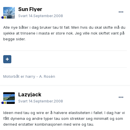
Sun Flyer
Svart
14.September.2008
Alle nye båter i dag bruker tau til fall. Men hvis du skal skifte må du
sjekke at trinsene i masta er store nok. Jeg ville nok skiftet vant på
begge sider.
Motorbåt er harry - A. Rosèn
Lazyjack
Svart
14.September.2008
Ideen med tau og wire er å halvere elastisiteten i fallet. I dag har vi
fått dynema og andre typer tau som strekker seg minimalt og som
dermed erstatter kombinasjonen med wire og tau.