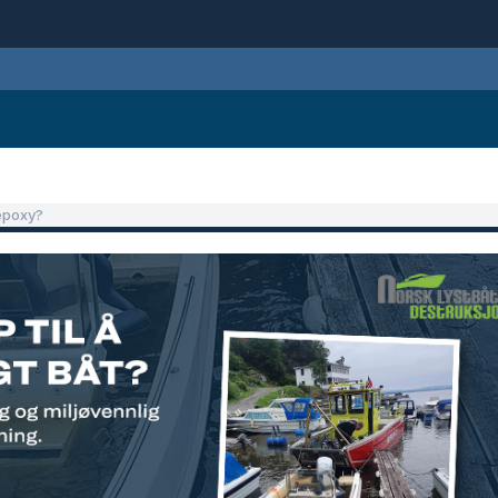
epoxy?