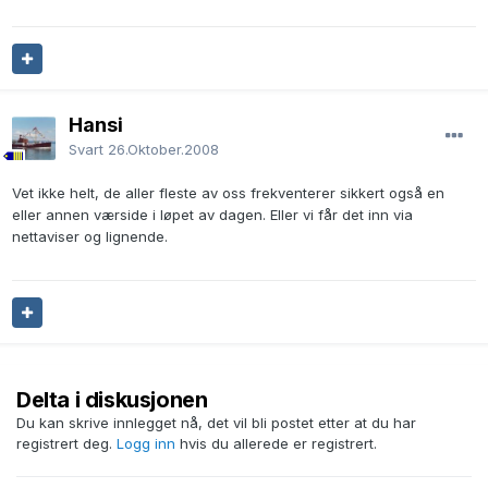
Hansi
Svart
26.Oktober.2008
Vet ikke helt, de aller fleste av oss frekventerer sikkert også en
eller annen værside i løpet av dagen. Eller vi får det inn via
nettaviser og lignende.
Delta i diskusjonen
Du kan skrive innlegget nå, det vil bli postet etter at du har
registrert deg.
Logg inn
hvis du allerede er registrert.