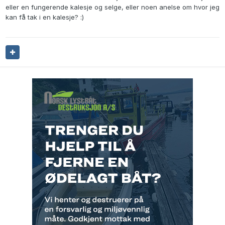
eller en fungerende kalesje og selge, eller noen anelse om hvor jeg
kan få tak i en kalesje? :)