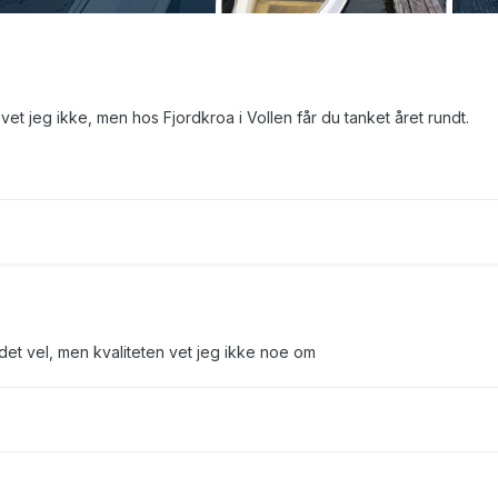
vet jeg ikke, men hos Fjordkroa i Vollen får du tanket året rundt.
det vel, men kvaliteten vet jeg ikke noe om