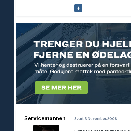
Servicemannen
Svart
3.November.2008