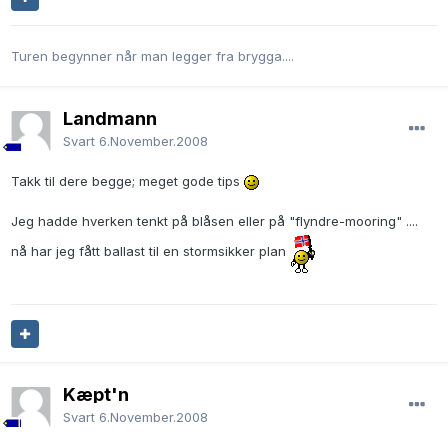
Turen begynner når man legger fra brygga....
Landmann
Svart
6.November.2008
Takk til dere begge; meget gode tips
Jeg hadde hverken tenkt på blåsen eller på "flyndre-mooring" ....
nå har jeg fått ballast til en stormsikker plan
Kæpt'n
Svart
6.November.2008