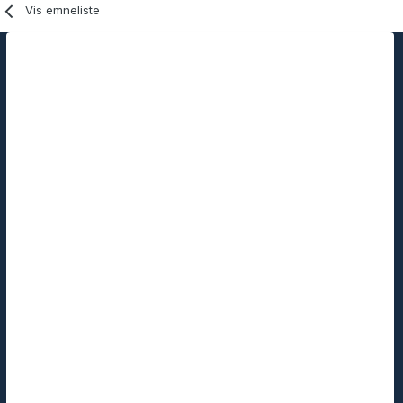
Vis emneliste