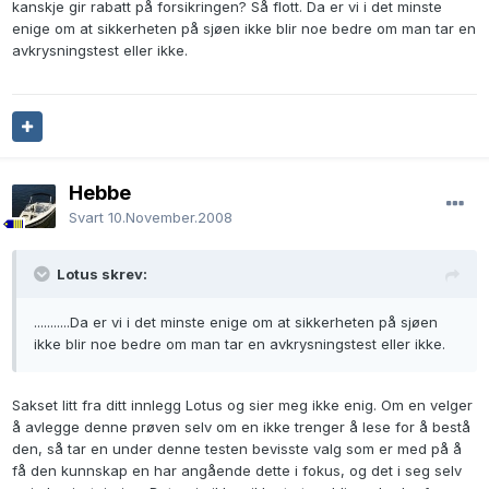
kanskje gir rabatt på forsikringen? Så flott. Da er vi i det minste
enige om at sikkerheten på sjøen ikke blir noe bedre om man tar en
avkrysningstest eller ikke.
Hebbe
Svart
10.November.2008
Lotus skrev:
...........Da er vi i det minste enige om at sikkerheten på sjøen
ikke blir noe bedre om man tar en avkrysningstest eller ikke.
Sakset litt fra ditt innlegg Lotus og sier meg ikke enig. Om en velger
å avlegge denne prøven selv om en ikke trenger å lese for å bestå
den, så tar en under denne testen bevisste valg som er med på å
få den kunnskap en har angående dette i fokus, og det i seg selv