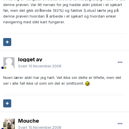
denne prøven. Var litt nervøs for jeg hadde aldri jobbet i et sjøkart
før, men det gikk strålende (92%) og faktisk (Lotus) lærte jeg på
denne prøven hvordan å arbeide i et sjøkart og hvordan enkel
navigering med slikt kart fungerer.
logget av
Svart
10.November.2008
Noen lærer aldri har jeg hørt. Vet ikke om dette er tilfelle, men det
ser i alle fall ikke ut som om det er smittsomt.
Mouche
Svart
10.November.2008