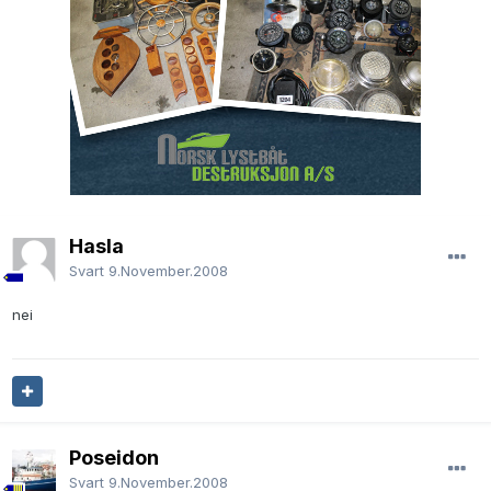
Hasla
Svart
9.November.2008
nei
Poseidon
Svart
9.November.2008