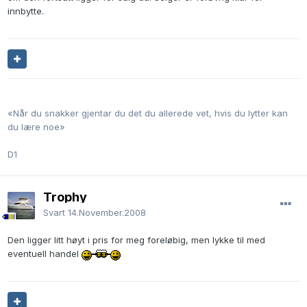
innbytte.
«Når du snakker gjentar du det du allerede vet, hvis du lytter kan
du lære noe»
D1
Trophy
Svart
14.November.2008
Den ligger litt høyt i pris for meg foreløbig, men lykke til med
eventuell handel