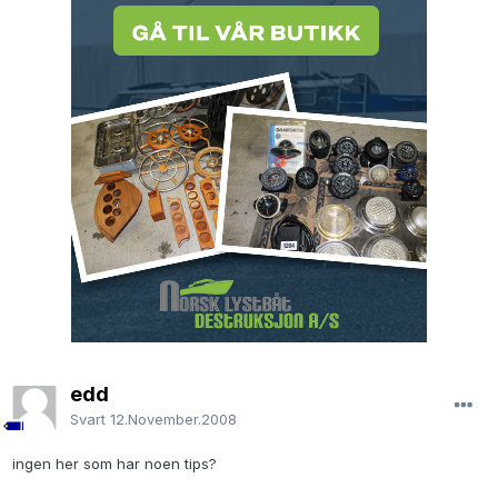
edd
Svart
12.November.2008
ingen her som har noen tips?