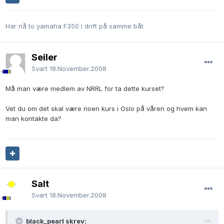
Har nå to yamaha F350 i drift på samme båt
Seiler
Svart
18.November.2008
Må man være medlem av NRRL for ta dette kurset?
Vet du om det skal være noen kurs i Oslo på våren og hvem kan
man kontakte da?
Salt
Svart
18.November.2008
black_pearl skrev: