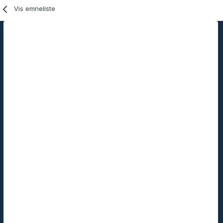
Vis emneliste