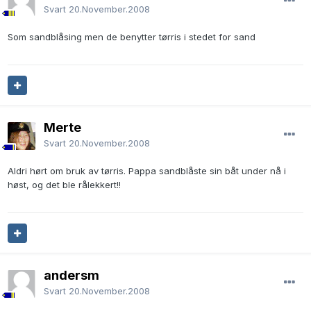
Svart
20.November.2008
Som sandblåsing men de benytter tørris i stedet for sand
Merte
Svart
20.November.2008
Aldri hørt om bruk av tørris. Pappa sandblåste sin båt under nå i
høst, og det ble rålekkert!!
andersm
Svart
20.November.2008