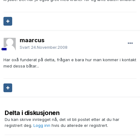
maarcus
Svart
24.November.2008
Har oxå funderat på detta, frågan e bara hur man kommer i kontakt
med dessa båtar...
Delta i diskusjonen
Du kan skrive innlegget nå, det vil bli postet etter at du har
registrert deg.
Logg inn
hvis du allerede er registrert.