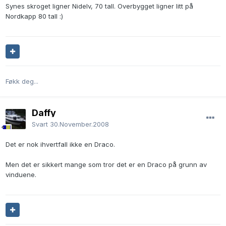
Synes skroget ligner Nidelv, 70 tall. Overbygget ligner litt på
Nordkapp 80 tall :)
Føkk deg...
Daffy
Svart
30.November.2008
Det er nok ihvertfall ikke en Draco.
Men det er sikkert mange som tror det er en Draco på grunn av
vinduene.