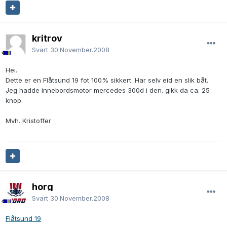
kritrov
Svart
30.November.2008
Hei.
Dette er en Flåtsund 19 fot 100% sikkert. Har selv eid en slik båt.
Jeg hadde innebordsmotor mercedes 300d i den. gikk da ca. 25
knop.
Mvh. Kristoffer
horg
Svart
30.November.2008
Flåtsund 19