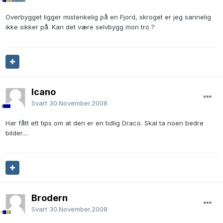
Overbygget ligger mistenkelig på en Fjord, skroget er jeg sannelig
ikke sikker på. Kan det være selvbygg mon tro ?
Icano
Svart
30.November.2008
Har fått ett tips om at den er en tidlig Draco. Skal ta noen bedre
bilder....
Brodern
Svart
30.November.2008