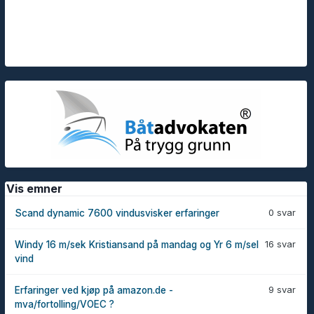
Vis emner
0 svar
Scand dynamic 7600 vindusvisker erfaringer
16 svar
Windy 16 m/sek Kristiansand på mandag og Yr 6 m/sel
vind
9 svar
Erfaringer ved kjøp på amazon.de -
mva/fortolling/VOEC ?