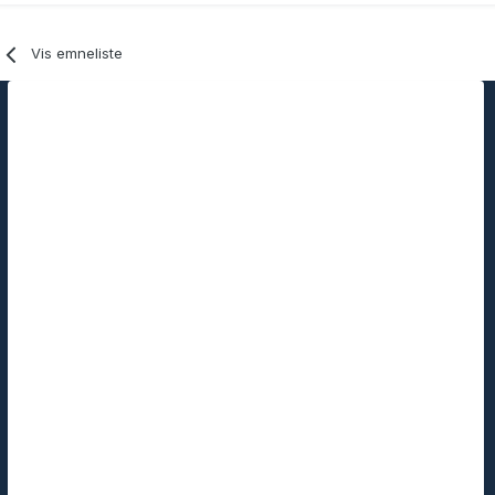
Vis emneliste