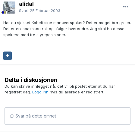
alidal
Svart
25.Februar.2003
Har du sjekket Kobelt sine manøverspaker? Det er meget bra greier.
Det er en-spakskontroll og følger hverandre. Jeg skal ha desse
spakene med tre styreposisjoner.
Delta i diskusjonen
Du kan skrive innlegget nå, det vil bli postet etter at du har
registrert deg.
Logg inn
hvis du allerede er registrert.
Svar på dette emnet