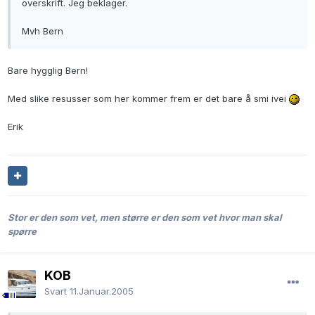
overskrift. Jeg beklager.
Mvh Bern
Bare hygglig Bern!
Med slike resusser som her kommer frem er det bare å smi ivei
Erik
Stor er den som vet, men større er den som vet hvor man skal
spørre
KOB
Svart
11.Januar.2005