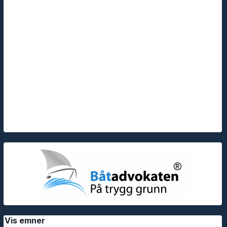
Vis emner