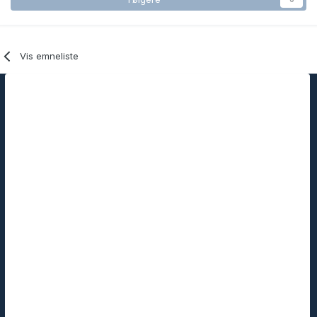
Vis emneliste