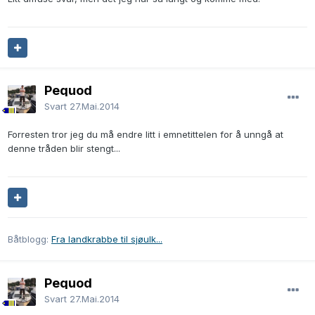
Pequod
Svart
27.Mai.2014
Forresten tror jeg du må endre litt i emnetittelen for å unngå at
denne tråden blir stengt...
Båtblogg:
Fra landkrabbe til sjøulk...
Pequod
Svart
27.Mai.2014