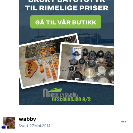
wabby
Svart
27.Mai.2014