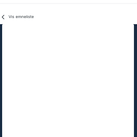
Vis emneliste