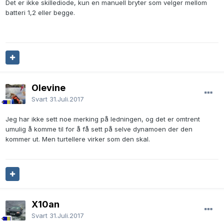
Det er ikke skillediode, kun en manuell bryter som velger mellom
batteri 1,2 eller begge.
Olevine
Svart
31.Juli.2017
Jeg har ikke sett noe merking på ledningen, og det er omtrent
umulig å komme til for å få sett på selve dynamoen der den
kommer ut. Men turtellere virker som den skal.
X10an
Svart
31.Juli.2017