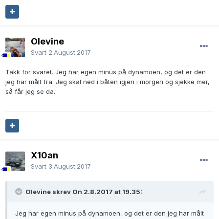
Olevine
Svart
2.August.2017
Takk for svaret. Jeg har egen minus på dynamoen, og det er den
jeg har målt fra. Jeg skal ned i båten igjen i morgen og sjekke mer,
så får jeg se da.
X10an
Svart
3.August.2017
Olevine skrev On 2.8.2017 at 19.35:
Jeg har egen minus på dynamoen, og det er den jeg har målt