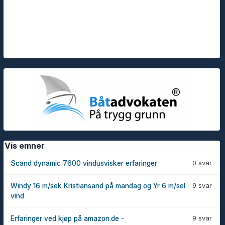
Vis emner
0 svar
Scand dynamic 7600 vindusvisker erfaringer
9 svar
Windy 16 m/sek Kristiansand på mandag og Yr 6 m/sel
vind
9 svar
Erfaringer ved kjøp på amazon.de -