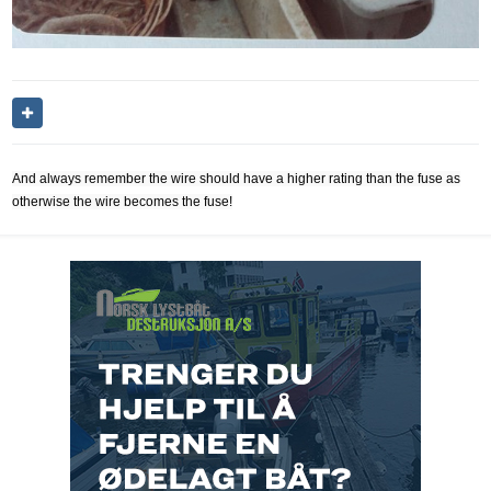
And always remember the wire should have a higher rating than the fuse as
otherwise the wire becomes the fuse!