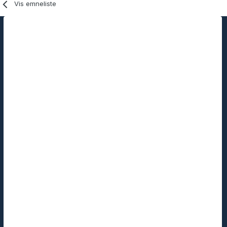
Vis emneliste