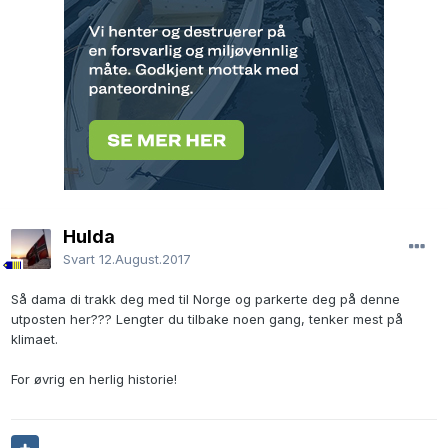
Hulda
Svart
12.August.2017
Så dama di trakk deg med til Norge og parkerte deg på denne
utposten her??? Lengter du tilbake noen gang, tenker mest på
klimaet.
For øvrig en herlig historie!