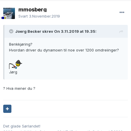
mmosberg
Svart
3.November.2019
Joerg Becker skrev On 3.11.2019 at 19.35:
Benkkjøring?
Hvordan driver du dynamoen til noe over 1200 omdreiinger?
Jørg
? Hva mener du ?
Det glade Sørlandet!