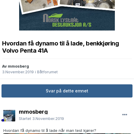
Hvordan få dynamo til å lade, benkkjøring
Volvo Penta 41A
Av mmosberg
3.November.2019
i
Båtforumet
Svar på dette emnet
mmosberg
Startet
3.November.2019
Hvordan få dynamo til å lade når man test kjører?