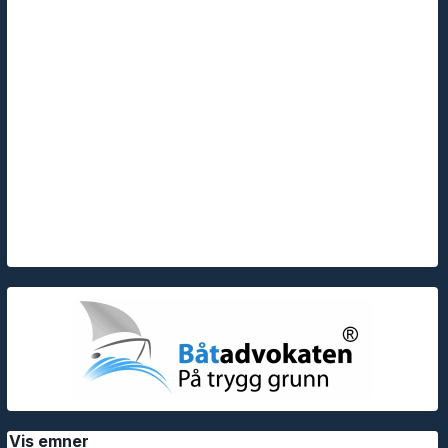
Vis emner