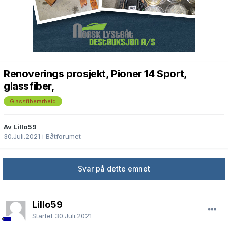
Renoverings prosjekt, Pioner 14 Sport,
glassfiber,
Glassfiberarbeid
Av Lillo59
30.Juli.2021
i
Båtforumet
Svar på dette emnet
Lillo59
Startet
30.Juli.2021