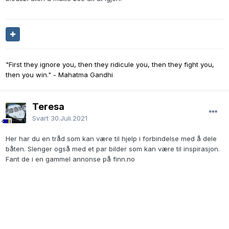
"First they ignore you, then they ridicule you, then they fight you,
then you win." - Mahatma Gandhi
Teresa
Svart
30.Juli.2021
Her har du en tråd som kan være til hjelp i forbindelse med å dele
båten. Slenger også med et par bilder som kan være til inspirasjon.
Fant de i en gammel annonse på finn.no