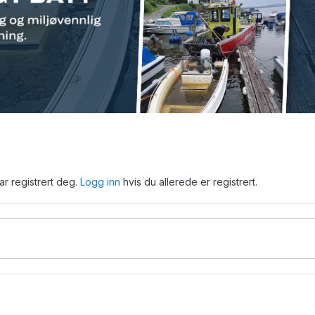
har registrert deg.
Logg inn
hvis du allerede er registrert.