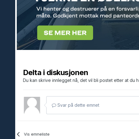
Delta i diskusjonen
Du kan skrive innlegget nå, det vil bli postet etter at du 
Svar på dette emnet
Vis emneliste