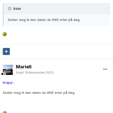
Sitat
Slutter meg til den delen du IKKE erter på deg.
Mariell
Svart
19.November.2003
Krapyl :
Slutter meg til den delen du IKKE erter på deg.