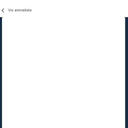
Vis emneliste