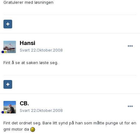
Gratulerer med løsningen
Hansi
Svart
22.Oktober.2008
Fint å se at saken løste seg.
CB.
Svart
22.Oktober.2008
Fint det ordnet seg. Bare litt synd på han som måtte punge ut for en
gml motor da