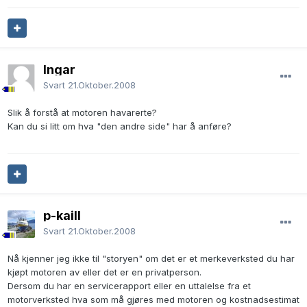
Ingar
Svart
21.Oktober.2008
Slik å forstå at motoren havarerte?
Kan du si litt om hva "den andre side" har å anføre?
p-kaill
Svart
21.Oktober.2008
Nå kjenner jeg ikke til "storyen" om det er et merkeverksted du har
kjøpt motoren av eller det er en privatperson.
Dersom du har en servicerapport eller en uttalelse fra et
motorverksted hva som må gjøres med motoren og kostnadsestimat