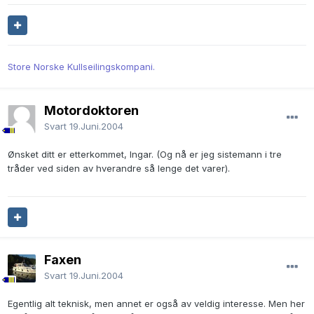
Store Norske Kullseilingskompani.
Motordoktoren
Svart
19.Juni.2004
Ønsket ditt er etterkommet, Ingar. (Og nå er jeg sistemann i tre
tråder ved siden av hverandre så lenge det varer).
Faxen
Svart
19.Juni.2004
Egentlig alt teknisk, men annet er også av veldig interesse. Men her