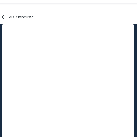
Vis emneliste