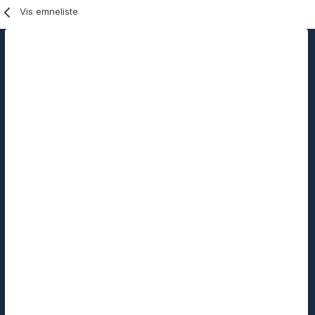
Vis emneliste