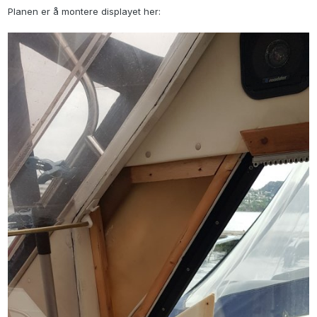
Planen er å montere displayet her: