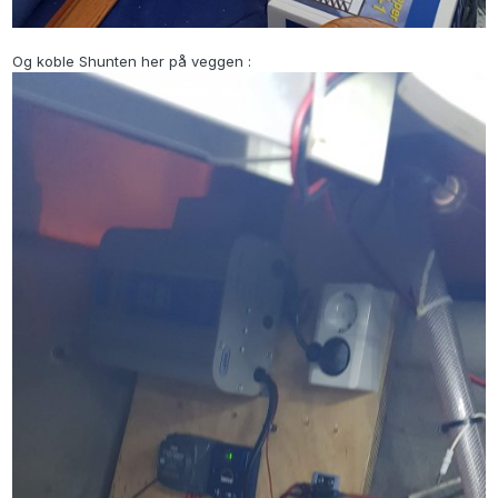
Og koble Shunten her på veggen :