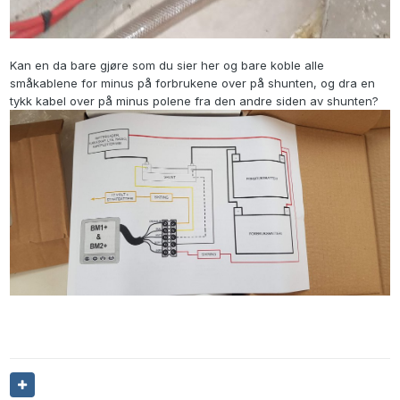
Kan en da bare gjøre som du sier her og bare koble alle
småkablene for minus på forbrukene over på shunten, og dra en
tykk kabel over på minus polene fra den andre siden av shunten?