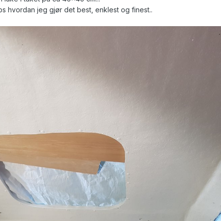
 hvordan jeg gjør det best, enklest og finest..