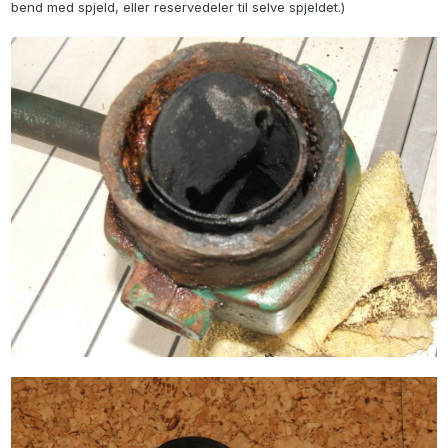
bend med spjeld, eller reservedeler til selve spjeldet.)