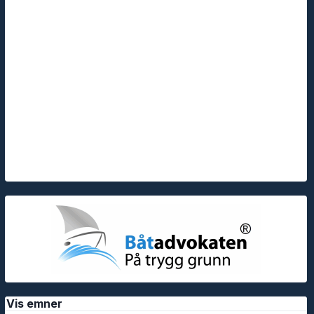
Vis emner