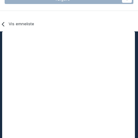
Vis emneliste