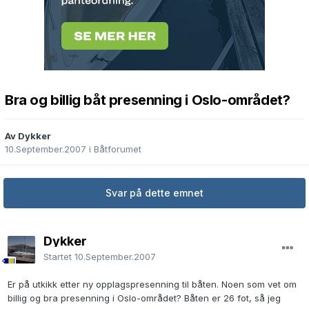
Bra og billig båt presenning i Oslo-området?
Av Dykker
10.September.2007
i
Båtforumet
Svar på dette emnet
Dykker
Startet
10.September.2007
Er på utkikk etter ny opplagspresenning til båten. Noen som vet om
billig og bra presenning i Oslo-området? Båten er 26 fot, så jeg