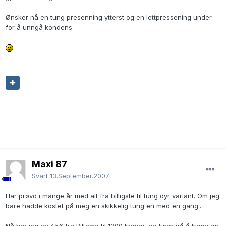
Ønsker nå en tung presenning ytterst og en lettpressening under
for å unngå kondens.
Maxi 87
Svart
13.September.2007
Har prøvd i mange år med alt fra billigste til tung dyr variant. Om jeg
bare hadde kostet på meg en skikkelig tung en med en gang...