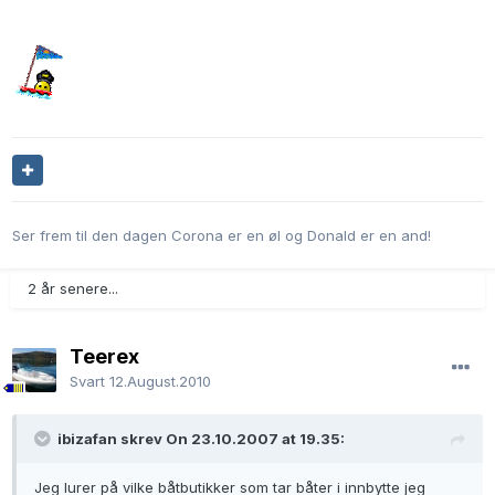
Ser frem til den dagen Corona er en øl og Donald er en and!
2 år senere...
Teerex
Svart
12.August.2010
ibizafan skrev On 23.10.2007 at 19.35:
Jeg lurer på vilke båtbutikker som tar båter i innbytte jeg